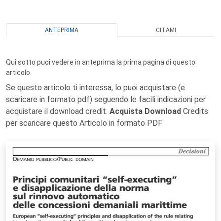
ANTEPRIMA
CITAMI
Qui sotto puoi vedere in anteprima la prima pagina di questo
articolo.
Se questo articolo ti interessa, lo puoi acquistare (e
scaricare in formato pdf) seguendo le facili indicazioni per
acquistare il download credit.
Acquista Download
Credits
per scaricare questo Articolo in formato PDF