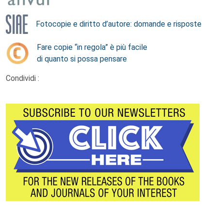
Fotocopie e diritto d’autore: domande e risposte
Fare copie “in regola” è più facile
di quanto si possa pensare
Condividi :