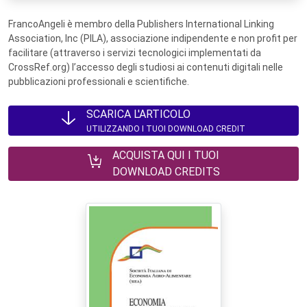
FrancoAngeli è membro della Publishers International Linking
Association, Inc (PILA), associazione indipendente e non profit per
facilitare (attraverso i servizi tecnologici implementati da
CrossRef.org) l’accesso degli studiosi ai contenuti digitali nelle
pubblicazioni professionali e scientifiche.
SCARICA L'ARTICOLO
UTILIZZANDO I TUOI DOWNLOAD CREDIT
ACQUISTA QUI I TUOI
DOWNLOAD CREDITS