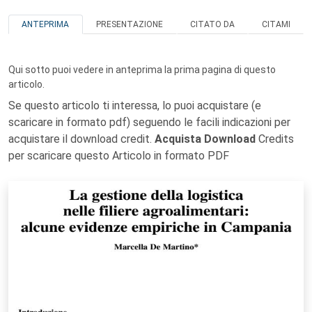
ANTEPRIMA
PRESENTAZIONE
CITATO DA
CITAMI
Qui sotto puoi vedere in anteprima la prima pagina di questo
articolo.
Se questo articolo ti interessa, lo puoi acquistare (e
scaricare in formato pdf) seguendo le facili indicazioni per
acquistare il download credit.
Acquista Download
Credits
per scaricare questo Articolo in formato PDF