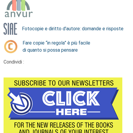
Fotocopie e diritto d’autore: domande e risposte
Fare copie “in regola” è più facile
di quanto si possa pensare
Condividi :