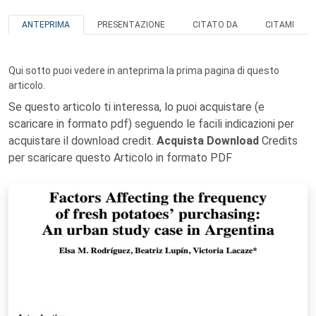
ANTEPRIMA
PRESENTAZIONE
CITATO DA
CITAMI
Qui sotto puoi vedere in anteprima la prima pagina di questo
articolo.
Se questo articolo ti interessa, lo puoi acquistare (e
scaricare in formato pdf) seguendo le facili indicazioni per
acquistare il download credit.
Acquista Download
Credits
per scaricare questo Articolo in formato PDF