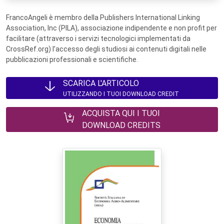
FrancoAngeli è membro della Publishers International Linking
Association, Inc (PILA), associazione indipendente e non profit per
facilitare (attraverso i servizi tecnologici implementati da
CrossRef.org) l’accesso degli studiosi ai contenuti digitali nelle
pubblicazioni professionali e scientifiche.
SCARICA L'ARTICOLO
UTILIZZANDO I TUOI DOWNLOAD CREDIT
ACQUISTA QUI I TUOI
DOWNLOAD CREDITS