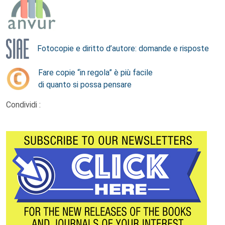
Fotocopie e diritto d’autore: domande e risposte
Fare copie “in regola” è più facile
di quanto si possa pensare
Condividi :