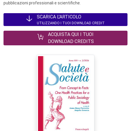
pubblicazioni professionali e scientifiche.
SCARICA L'ARTICOLO
UTILIZZANDO I TUOI DOWNLOAD CREDIT
ACQUISTA QUI I TUOI
DOWNLOAD CREDITS