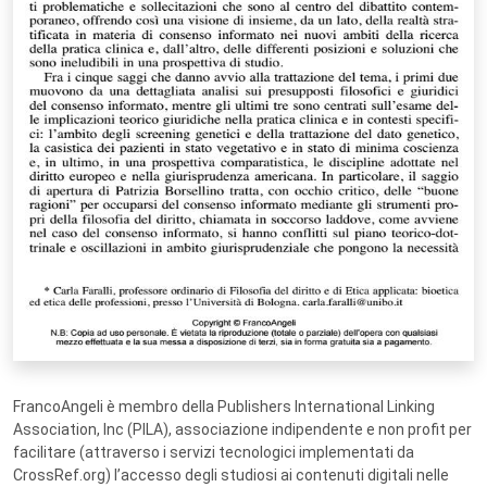
FrancoAngeli è membro della Publishers International Linking
Association, Inc (PILA), associazione indipendente e non profit per
facilitare (attraverso i servizi tecnologici implementati da
CrossRef.org) l’accesso degli studiosi ai contenuti digitali nelle