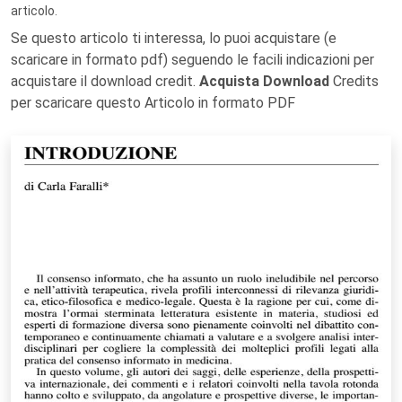
articolo.
Se questo articolo ti interessa, lo puoi acquistare (e
scaricare in formato pdf) seguendo le facili indicazioni per
acquistare il download credit.
Acquista Download
Credits
per scaricare questo Articolo in formato PDF