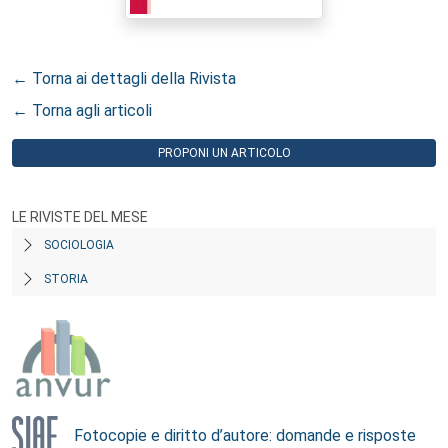
← Torna ai dettagli della Rivista
← Torna agli articoli
PROPONI UN ARTICOLO
LE RIVISTE DEL MESE
SOCIOLOGIA
STORIA
Fotocopie e diritto d’autore: domande e risposte