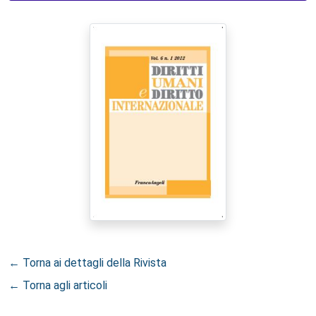
← Torna ai dettagli della Rivista
← Torna agli articoli