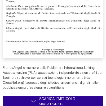
FrancoAngeli è membro della Publishers International Linking
Association, Inc (PILA), associazione indipendente e non profit per
facilitare (attraverso i servizi tecnologici implementati da
CrossRef.org) l’accesso degli studiosi ai contenuti digitali nelle
pubblicazioni professionali e scientifiche.
SCARICA L'ARTICOLO
GRATUITAMENTE