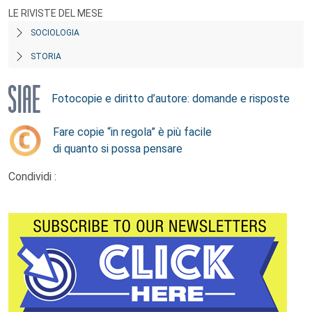
LE RIVISTE DEL MESE
SOCIOLOGIA
STORIA
Fotocopie e diritto d’autore: domande e risposte
Fare copie “in regola” è più facile
di quanto si possa pensare
Condividi :