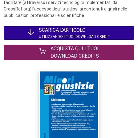
facilitare (attraverso i servizi tecnologici implementati da
CrossRef.org) l’accesso degli studiosi ai contenuti digitali nelle
pubblicazioni professionali e scientifiche.
SCARICA L'ARTICOLO
UTILIZZANDO I TUOI DOWNLOAD CREDIT
ACQUISTA QUI I TUOI
DOWNLOAD CREDITS