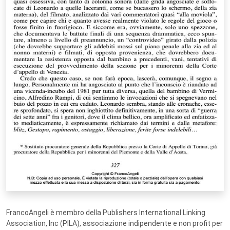
FrancoAngeli è membro della Publishers International Linking
Association, Inc (PILA), associazione indipendente e non profit per