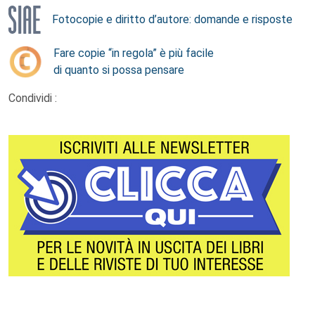
Fotocopie e diritto d’autore: domande e risposte
Fare copie “in regola” è più facile
di quanto si possa pensare
Condividi :