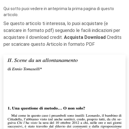
Qui sotto puoi vedere in anteprima la prima pagina di questo
articolo.
Se questo articolo ti interessa, lo puoi acquistare (e
scaricare in formato pdf) seguendo le facili indicazioni per
acquistare il download credit.
Acquista Download
Credits
per scaricare questo Articolo in formato PDF