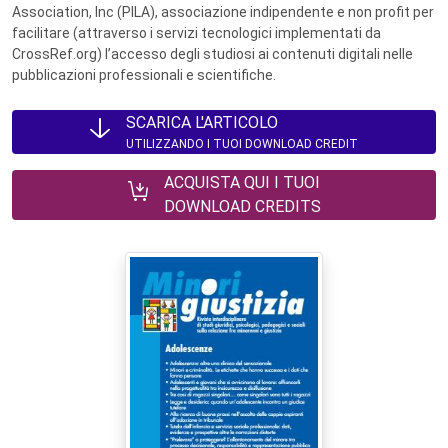
Association, Inc (PILA), associazione indipendente e non profit per
facilitare (attraverso i servizi tecnologici implementati da
CrossRef.org) l’accesso degli studiosi ai contenuti digitali nelle
pubblicazioni professionali e scientifiche.
SCARICA L'ARTICOLO
UTILIZZANDO I TUOI DOWNLOAD CREDIT
ACQUISTA QUI I TUOI
DOWNLOAD CREDITS