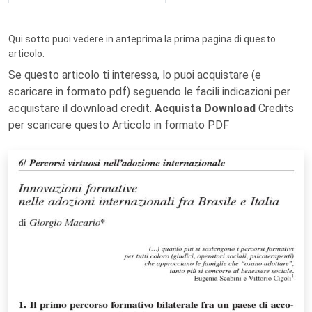
Qui sotto puoi vedere in anteprima la prima pagina di questo
articolo.
Se questo articolo ti interessa, lo puoi acquistare (e
scaricare in formato pdf) seguendo le facili indicazioni per
acquistare il download credit.
Acquista Download
Credits
per scaricare questo Articolo in formato PDF