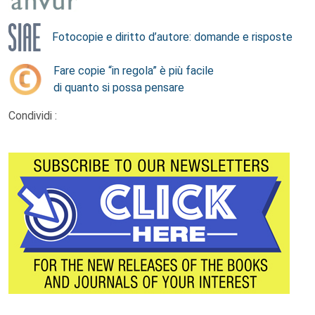
Fotocopie e diritto d’autore: domande e risposte
Fare copie “in regola” è più facile
di quanto si possa pensare
Condividi :