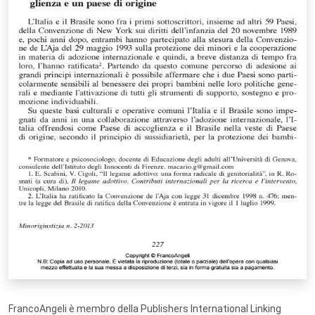
FrancoAngeli è membro della Publishers International Linking