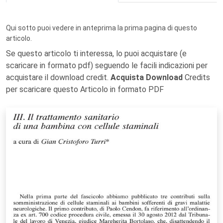
Qui sotto puoi vedere in anteprima la prima pagina di questo
articolo.
Se questo articolo ti interessa, lo puoi acquistare (e
scaricare in formato pdf) seguendo le facili indicazioni per
acquistare il download credit.
Acquista Download
Credits
per scaricare questo Articolo in formato PDF