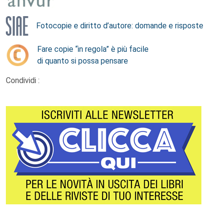
Fotocopie e diritto d’autore: domande e risposte
Fare copie “in regola” è più facile
di quanto si possa pensare
Condividi :