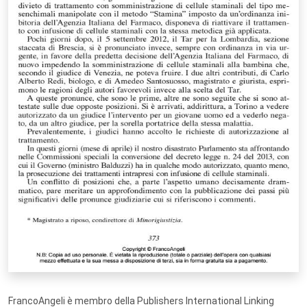
FrancoAngeli è membro della Publishers International Linking