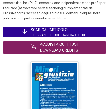
Association, Inc (PILA), associazione indipendente e non profit per
facilitare (attraverso i servizi tecnologici implementati da
CrossRef.org) l’accesso degli studiosi ai contenuti digitali nelle
pubblicazioni professionali e scientifiche.
SCARICA L'ARTICOLO
UTILIZZANDO I TUOI DOWNLOAD CREDIT
ACQUISTA QUI I TUOI
DOWNLOAD CREDITS