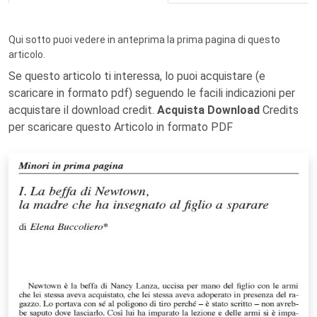
Qui sotto puoi vedere in anteprima la prima pagina di questo
articolo.
Se questo articolo ti interessa, lo puoi acquistare (e
scaricare in formato pdf) seguendo le facili indicazioni per
acquistare il download credit.
Acquista Download
Credits
per scaricare questo Articolo in formato PDF