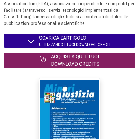
Association, Inc (PILA), associazione indipendente e non profit per
facilitare (attraverso i servizi tecnologici implementati da
CrossRef.org) l’accesso degli studiosi ai contenuti digitali nelle
pubblicazioni professionali e scientifiche.
SCARICA L'ARTICOLO
UTILIZZANDO I TUOI DOWNLOAD CREDIT
ACQUISTA QUI I TUOI
DOWNLOAD CREDITS