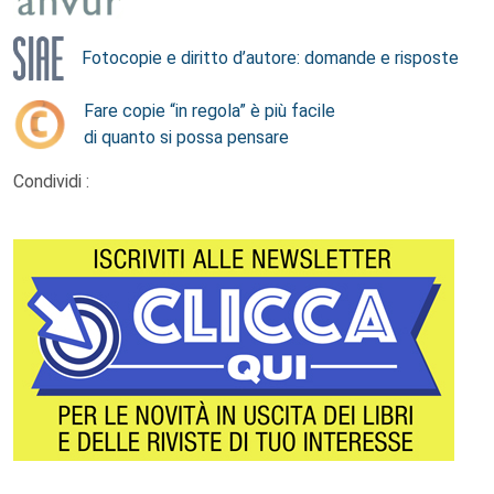
Fotocopie e diritto d’autore: domande e risposte
Fare copie “in regola” è più facile
di quanto si possa pensare
Condividi :