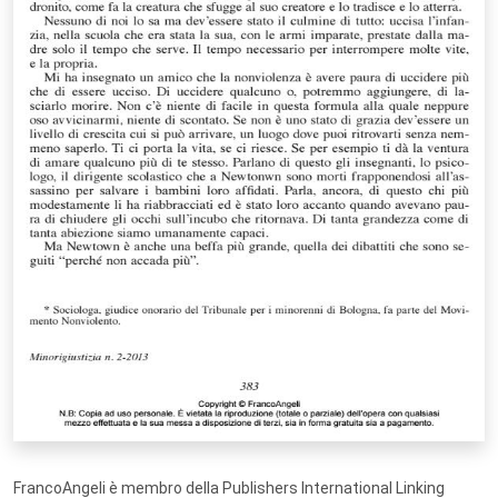
FrancoAngeli è membro della Publishers International Linking