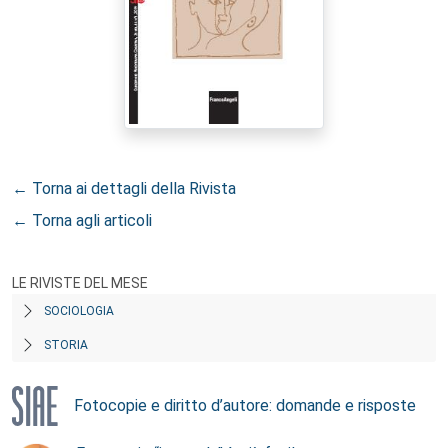
← Torna ai dettagli della Rivista
← Torna agli articoli
LE RIVISTE DEL MESE
SOCIOLOGIA
STORIA
Fotocopie e diritto d’autore: domande e risposte