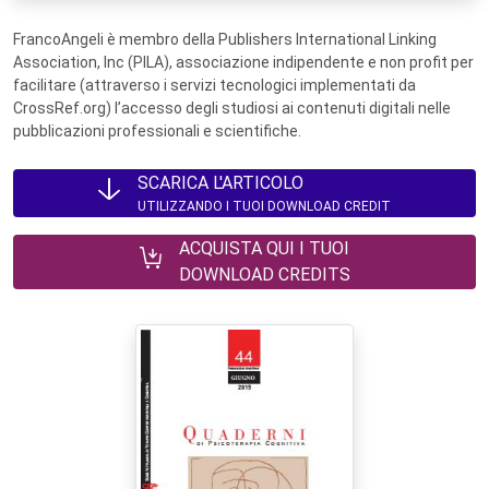
FrancoAngeli è membro della Publishers International Linking
Association, Inc (PILA), associazione indipendente e non profit per
facilitare (attraverso i servizi tecnologici implementati da
CrossRef.org) l’accesso degli studiosi ai contenuti digitali nelle
pubblicazioni professionali e scientifiche.
SCARICA L'ARTICOLO
UTILIZZANDO I TUOI DOWNLOAD CREDIT
ACQUISTA QUI I TUOI
DOWNLOAD CREDITS