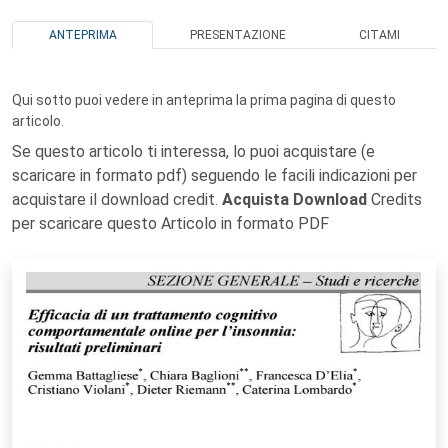
ANTEPRIMA
PRESENTAZIONE
CITAMI
Qui sotto puoi vedere in anteprima la prima pagina di questo
articolo.
Se questo articolo ti interessa, lo puoi acquistare (e
scaricare in formato pdf) seguendo le facili indicazioni per
acquistare il download credit.
Acquista Download
Credits
per scaricare questo Articolo in formato PDF