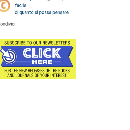
facile
di quanto si possa pensare
ondividi :