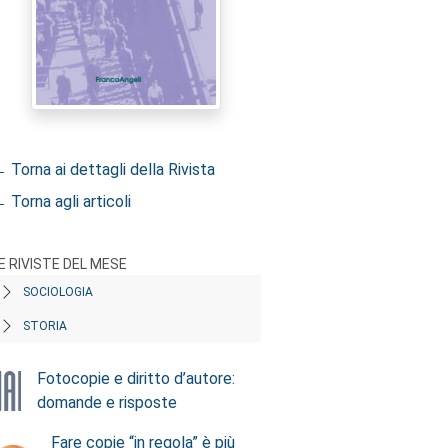
 Torna ai dettagli della Rivista
 Torna agli articoli
E RIVISTE DEL MESE
SOCIOLOGIA
STORIA
Fotocopie e diritto d’autore:
domande e risposte
Fare copie “in regola” è più