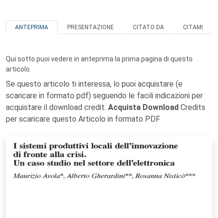
ANTEPRIMA
PRESENTAZIONE
CITATO DA
CITAMI
Qui sotto puoi vedere in anteprima la prima pagina di questo
articolo.
Se questo articolo ti interessa, lo puoi acquistare (e
scaricare in formato pdf) seguendo le facili indicazioni per
acquistare il download credit.
Acquista Download
Credits
per scaricare questo Articolo in formato PDF