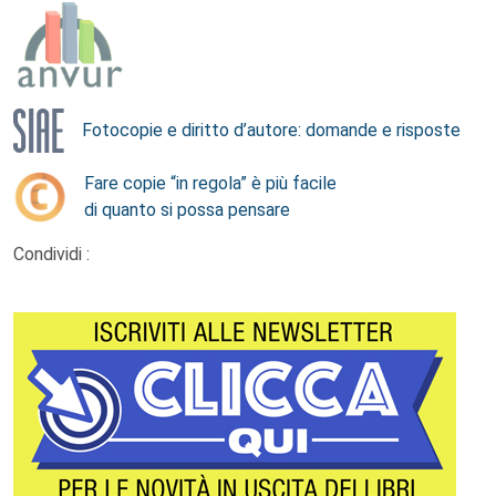
Fotocopie e diritto d’autore: domande e risposte
Fare copie “in regola” è più facile
di quanto si possa pensare
Condividi :