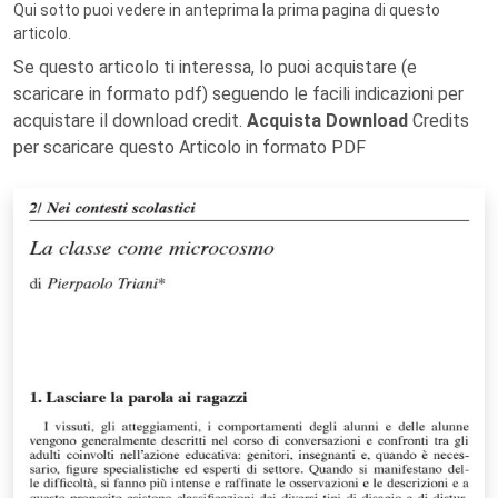
Qui sotto puoi vedere in anteprima la prima pagina di questo
articolo.
Se questo articolo ti interessa, lo puoi acquistare (e
scaricare in formato pdf) seguendo le facili indicazioni per
acquistare il download credit.
Acquista Download
Credits
per scaricare questo Articolo in formato PDF