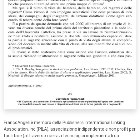
FrancoAngeli è membro della Publishers International Linking
Association, Inc (PILA), associazione indipendente e non profit per
facilitare (attraverso i servizi tecnologici implementati da