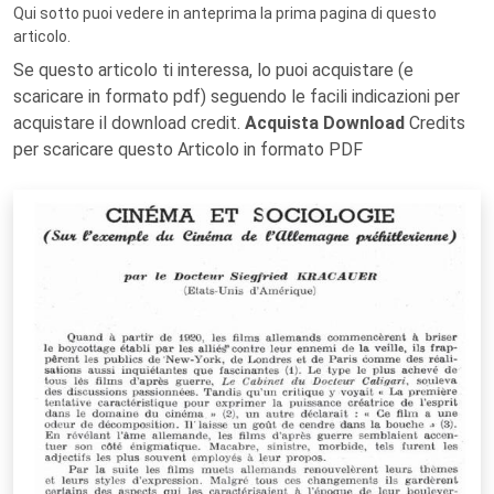
Qui sotto puoi vedere in anteprima la prima pagina di questo
articolo.
Se questo articolo ti interessa, lo puoi acquistare (e
scaricare in formato pdf) seguendo le facili indicazioni per
acquistare il download credit.
Acquista Download
Credits
per scaricare questo Articolo in formato PDF