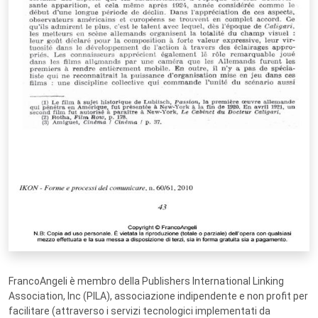
FrancoAngeli è membro della Publishers International Linking
Association, Inc (PILA), associazione indipendente e non profit per
facilitare (attraverso i servizi tecnologici implementati da