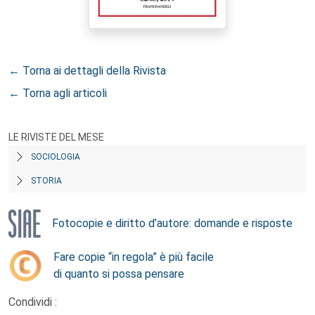
← Torna ai dettagli della Rivista
← Torna agli articoli
LE RIVISTE DEL MESE
SOCIOLOGIA
STORIA
Fotocopie e diritto d’autore: domande e risposte
Fare copie “in regola” è più facile
di quanto si possa pensare
Condividi :