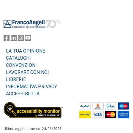
Footer
LA TUA OPINIONE
CATALOGHI
CONVENZIONI
LAVORARE CON NOI
LIBRERIE
INFORMATIVA PRIVACY
ACCESSIBILITÁ
Ultimo aggiornamento: 24/06/2026