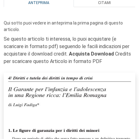
ANTEPRIMA
CITAMI
Qui sotto puoi vedere in anteprima la prima pagina di questo
articolo.
Se questo articolo ti interessa, lo puoi acquistare (e
scaricare in formato pdf) seguendo le facili indicazioni per
acquistare il download credit.
Acquista Download
Credits
per scaricare questo Articolo in formato PDF