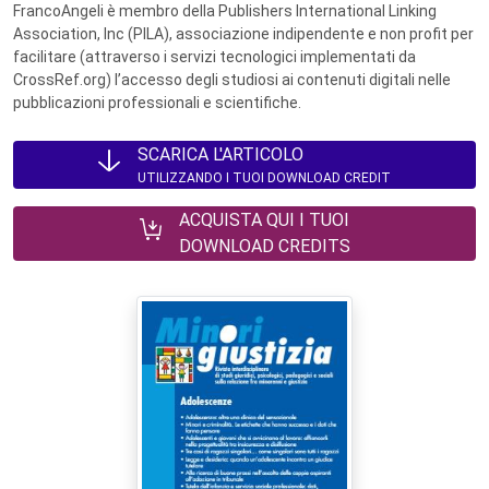
FrancoAngeli è membro della Publishers International Linking
Association, Inc (PILA), associazione indipendente e non profit per
facilitare (attraverso i servizi tecnologici implementati da
CrossRef.org) l’accesso degli studiosi ai contenuti digitali nelle
pubblicazioni professionali e scientifiche.
SCARICA L'ARTICOLO
UTILIZZANDO I TUOI DOWNLOAD CREDIT
ACQUISTA QUI I TUOI
DOWNLOAD CREDITS