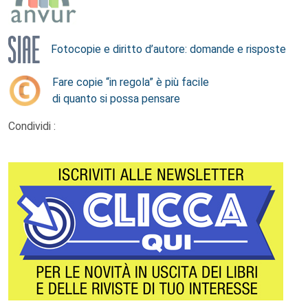
Fotocopie e diritto d’autore: domande e risposte
Fare copie “in regola” è più facile
di quanto si possa pensare
Condividi :