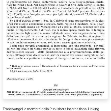
FrancoAngeli è membro della Publishers International Linking