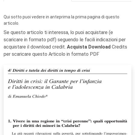
Qui sotto puoi vedere in anteprima la prima pagina di questo
articolo.
Se questo articolo ti interessa, lo puoi acquistare (e
scaricare in formato pdf) seguendo le facili indicazioni per
acquistare il download credit.
Acquista Download
Credits
per scaricare questo Articolo in formato PDF