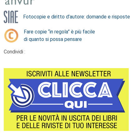
Fotocopie e diritto d’autore: domande e risposte
Fare copie “in regola” è più facile
di quanto si possa pensare
Condividi :