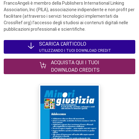
FrancoAngeli è membro della Publishers International Linking
Association, Inc (PILA), associazione indipendente e non profit per
facilitare (attraverso i servizi tecnologici implementati da
CrossRef.org) l’accesso degli studiosi ai contenuti digitali nelle
pubblicazioni professionali e scientifiche.
SCARICA L'ARTICOLO
UTILIZZANDO I TUOI DOWNLOAD CREDIT
ACQUISTA QUI I TUOI
DOWNLOAD CREDITS