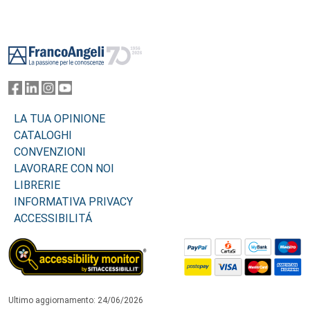
Footer
LA TUA OPINIONE
CATALOGHI
CONVENZIONI
LAVORARE CON NOI
LIBRERIE
INFORMATIVA PRIVACY
ACCESSIBILITÁ
Ultimo aggiornamento: 24/06/2026