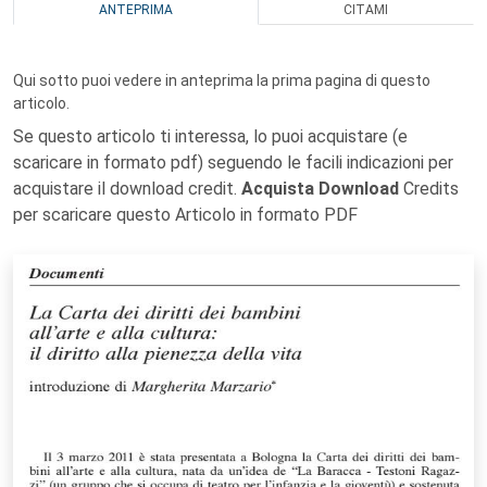
ANTEPRIMA
CITAMI
Qui sotto puoi vedere in anteprima la prima pagina di questo
articolo.
Se questo articolo ti interessa, lo puoi acquistare (e
scaricare in formato pdf) seguendo le facili indicazioni per
acquistare il download credit.
Acquista Download
Credits
per scaricare questo Articolo in formato PDF