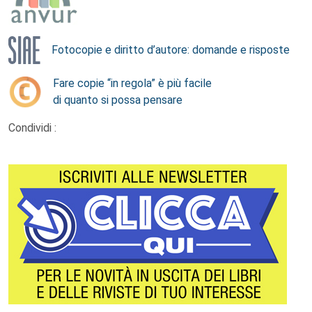
Fotocopie e diritto d’autore: domande e risposte
Fare copie “in regola” è più facile
di quanto si possa pensare
Condividi :