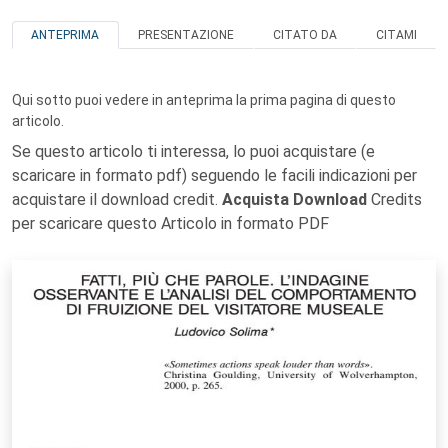
ANTEPRIMA
PRESENTAZIONE
CITATO DA
CITAMI
Qui sotto puoi vedere in anteprima la prima pagina di questo
articolo.
Se questo articolo ti interessa, lo puoi acquistare (e
scaricare in formato pdf) seguendo le facili indicazioni per
acquistare il download credit.
Acquista Download
Credits
per scaricare questo Articolo in formato PDF