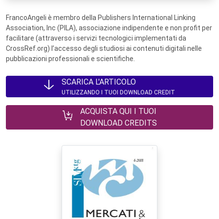
FrancoAngeli è membro della Publishers International Linking
Association, Inc (PILA), associazione indipendente e non profit per
facilitare (attraverso i servizi tecnologici implementati da
CrossRef.org) l’accesso degli studiosi ai contenuti digitali nelle
pubblicazioni professionali e scientifiche.
SCARICA L'ARTICOLO
UTILIZZANDO I TUOI DOWNLOAD CREDIT
ACQUISTA QUI I TUOI
DOWNLOAD CREDITS