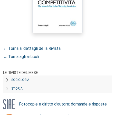
← Torna ai dettagli della Rivista
← Torna agli articoli
LE RIVISTE DEL MESE
SOCIOLOGIA
STORIA
Fotocopie e diritto d’autore: domande e risposte