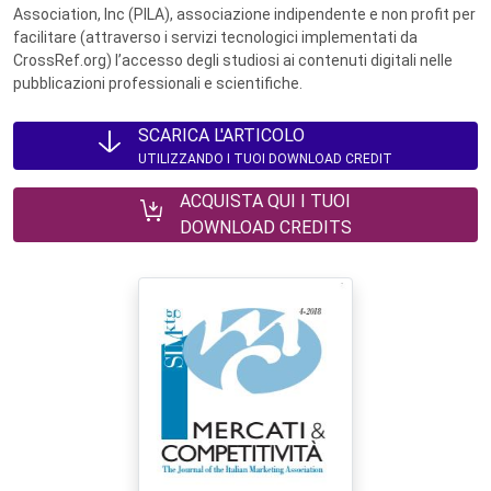
Association, Inc (PILA), associazione indipendente e non profit per
facilitare (attraverso i servizi tecnologici implementati da
CrossRef.org) l’accesso degli studiosi ai contenuti digitali nelle
pubblicazioni professionali e scientifiche.
SCARICA L'ARTICOLO
UTILIZZANDO I TUOI DOWNLOAD CREDIT
ACQUISTA QUI I TUOI
DOWNLOAD CREDITS