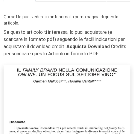
Qui sotto puoi vedere in anteprima la prima pagina di questo
articolo.
Se questo articolo ti interessa, lo puoi acquistare (e
scaricare in formato pdf) seguendo le facili indicazioni per
acquistare il download credit.
Acquista Download
Credits
per scaricare questo Articolo in formato PDF