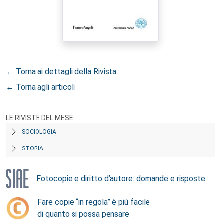
← Torna ai dettagli della Rivista
← Torna agli articoli
LE RIVISTE DEL MESE
SOCIOLOGIA
STORIA
Fotocopie e diritto d’autore: domande e risposte
Fare copie “in regola” è più facile
di quanto si possa pensare