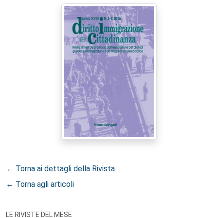
← Torna ai dettagli della Rivista
← Torna agli articoli
LE RIVISTE DEL MESE