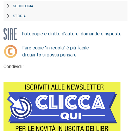
SOCIOLOGIA
STORIA
Fotocopie e diritto d’autore: domande e risposte
Fare copie “in regola” è più facile
di quanto si possa pensare
Condividi :