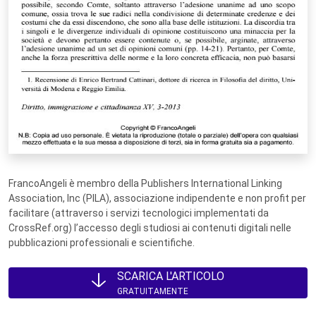
FrancoAngeli è membro della Publishers International Linking
Association, Inc (PILA), associazione indipendente e non profit per
facilitare (attraverso i servizi tecnologici implementati da
CrossRef.org) l’accesso degli studiosi ai contenuti digitali nelle
pubblicazioni professionali e scientifiche.
SCARICA L'ARTICOLO
GRATUITAMENTE