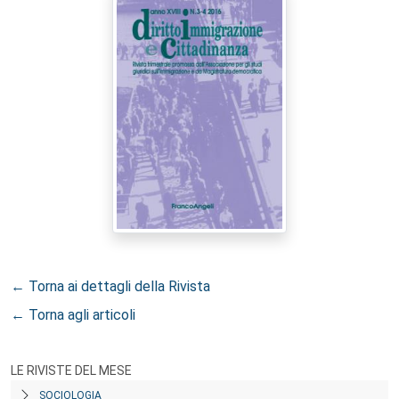
← Torna ai dettagli della Rivista
← Torna agli articoli
LE RIVISTE DEL MESE
SOCIOLOGIA