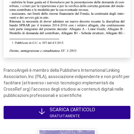
FrancoAngeli è membro della Publishers International Linking
Association, Inc (PILA), associazione indipendente e non profit per
facilitare (attraverso i servizi tecnologici implementati da
CrossRef.org) l’accesso degli studiosi ai contenuti digitali nelle
pubblicazioni professionali e scientifiche.
SCARICA L'ARTICOLO
GRATUITAMENTE