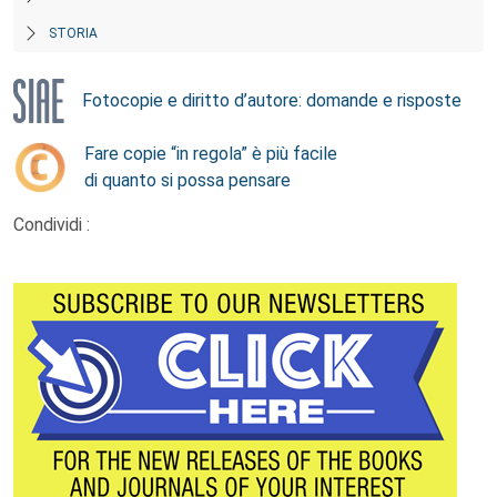
STORIA
Fotocopie e diritto d’autore: domande e risposte
Fare copie “in regola” è più facile
di quanto si possa pensare
Condividi :