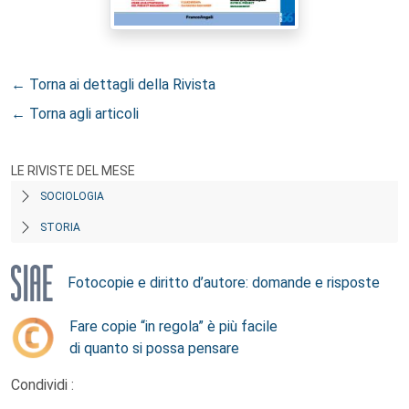
← Torna ai dettagli della Rivista
← Torna agli articoli
LE RIVISTE DEL MESE
SOCIOLOGIA
STORIA
Fotocopie e diritto d’autore: domande e risposte
Fare copie “in regola” è più facile
di quanto si possa pensare
Condividi :