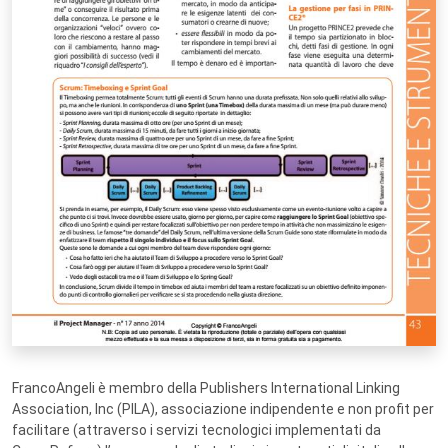
FrancoAngeli è membro della Publishers International Linking
Association, Inc (PILA), associazione indipendente e non profit per
facilitare (attraverso i servizi tecnologici implementati da