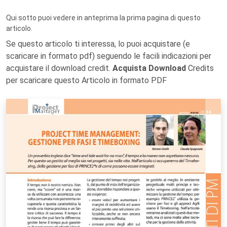
Qui sotto puoi vedere in anteprima la prima pagina di questo
articolo.
Se questo articolo ti interessa, lo puoi acquistare (e
scaricare in formato pdf) seguendo le facili indicazioni per
acquistare il download credit.
Acquista Download
Credits
per scaricare questo Articolo in formato PDF