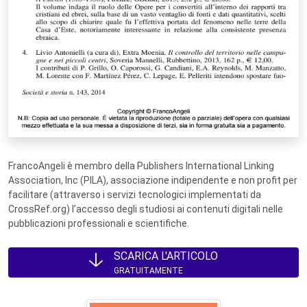
FrancoAngeli è membro della Publishers International Linking
Association, Inc (PILA), associazione indipendente e non profit per
facilitare (attraverso i servizi tecnologici implementati da
CrossRef.org) l’accesso degli studiosi ai contenuti digitali nelle
pubblicazioni professionali e scientifiche.
SCARICA L'ARTICOLO
GRATUITAMENTE