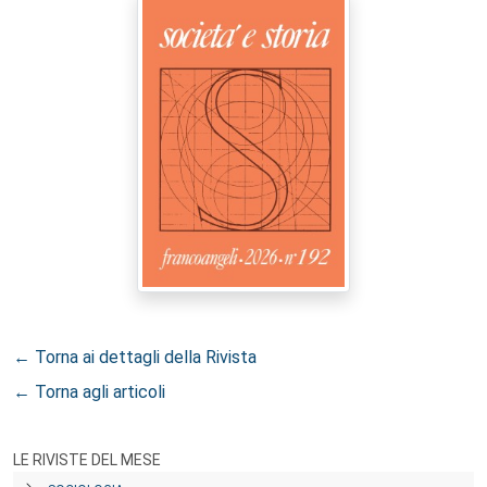
← Torna ai dettagli della Rivista
← Torna agli articoli
LE RIVISTE DEL MESE