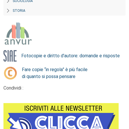
SOCIOLOGIA
STORIA
Fotocopie e diritto d’autore: domande e risposte
Fare copie “in regola” è più facile
di quanto si possa pensare
Condividi :