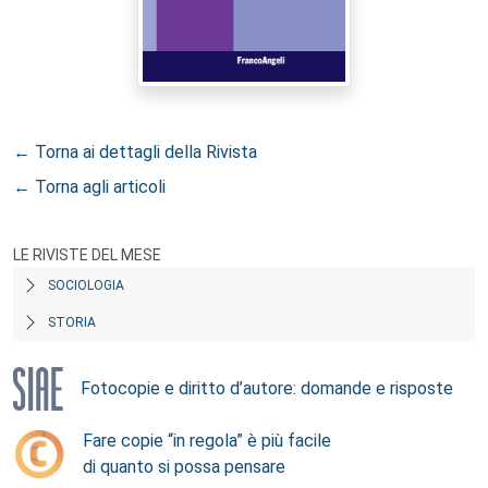
← Torna ai dettagli della Rivista
← Torna agli articoli
LE RIVISTE DEL MESE
SOCIOLOGIA
STORIA
Fotocopie e diritto d’autore: domande e risposte
Fare copie “in regola” è più facile
di quanto si possa pensare