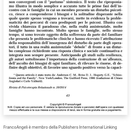
FrancoAngeli è membro della Publishers International Linking