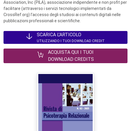
Association, Inc (PILA), associazione indipendente e non profit per
facilitare (attraverso i servizi tecnologici implementati da
CrossRef.org) l’accesso degli studiosi ai contenuti digitali nelle
pubblicazioni professionali e scientifiche.
SCARICA L'ARTICOLO
UTILIZZANDO I TUOI DOWNLOAD CREDIT
ACQUISTA QUI I TUOI
DOWNLOAD CREDITS