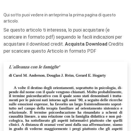
Qui sotto puoi vedere in anteprima la prima pagina di questo
articolo.
Se questo articolo ti interessa, lo puoi acquistare (e
scaricare in formato pdf) seguendo le facili indicazioni per
acquistare il download credit.
Acquista Download
Credits
per scaricare questo Articolo in formato PDF