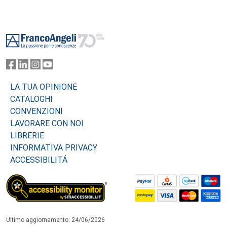
Footer
LA TUA OPINIONE
CATALOGHI
CONVENZIONI
LAVORARE CON NOI
LIBRERIE
INFORMATIVA PRIVACY
ACCESSIBILITÁ
Ultimo aggiornamento: 24/06/2026