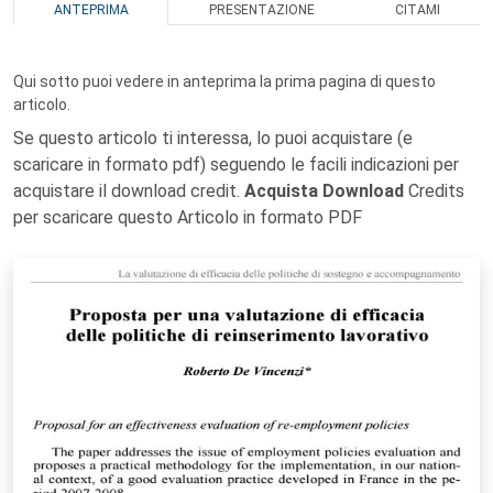
ANTEPRIMA
PRESENTAZIONE
CITAMI
Qui sotto puoi vedere in anteprima la prima pagina di questo
articolo.
Se questo articolo ti interessa, lo puoi acquistare (e
scaricare in formato pdf) seguendo le facili indicazioni per
acquistare il download credit.
Acquista Download
Credits
per scaricare questo Articolo in formato PDF