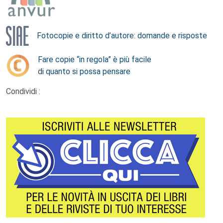
Fotocopie e diritto d’autore: domande e risposte
Fare copie “in regola” è più facile
di quanto si possa pensare
Condividi :