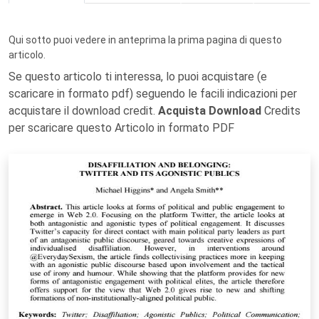
Qui sotto puoi vedere in anteprima la prima pagina di questo
articolo.
Se questo articolo ti interessa, lo puoi acquistare (e
scaricare in formato pdf) seguendo le facili indicazioni per
acquistare il download credit.
Acquista Download
Credits
per scaricare questo Articolo in formato PDF