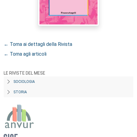
← Torna ai dettagli della Rivista
← Torna agli articoli
LE RIVISTE DEL MESE
SOCIOLOGIA
STORIA