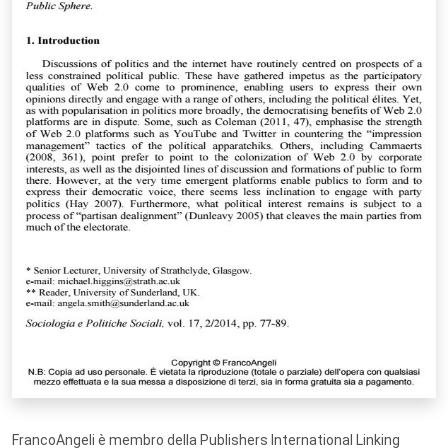
FrancoAngeli è membro della Publishers International Linking