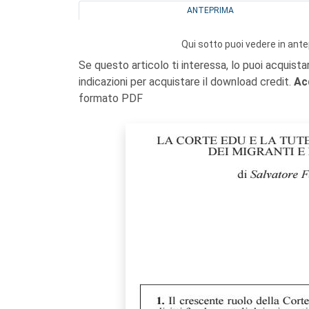
ANTEPRIMA
Qui sotto puoi vedere in ante
Se questo articolo ti interessa, lo puoi acquista
indicazioni per acquistare il download credit.
Ac
formato PDF