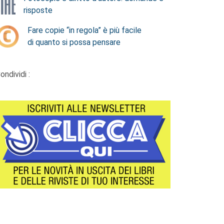
risposte
Fare copie “in regola” è più facile
di quanto si possa pensare
ondividi :