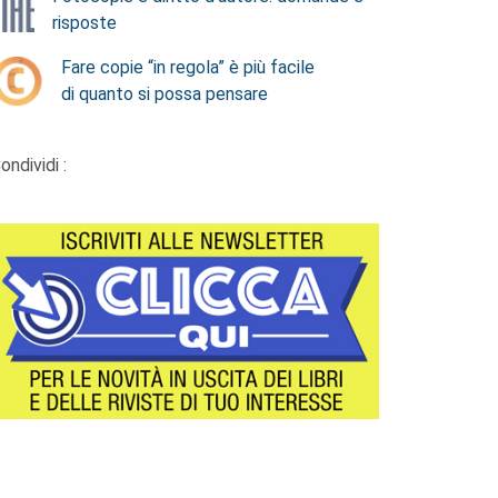
risposte
Fare copie “in regola” è più facile
di quanto si possa pensare
ondividi :