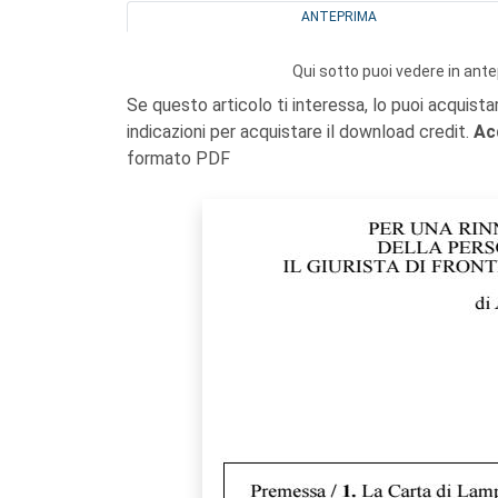
ANTEPRIMA
Qui sotto puoi vedere in ante
Se questo articolo ti interessa, lo puoi acquista
indicazioni per acquistare il download credit.
Ac
formato PDF