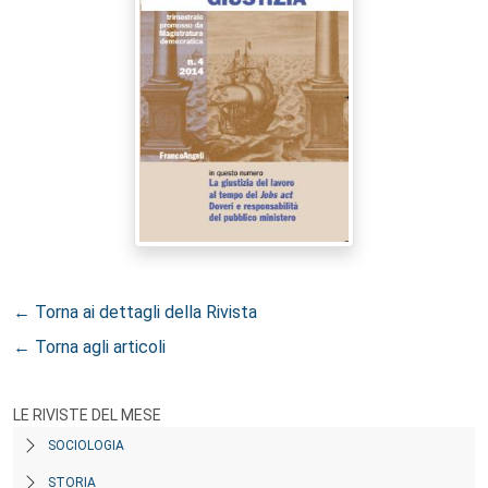
← Torna ai dettagli della Rivista
← Torna agli articoli
LE RIVISTE DEL MESE
SOCIOLOGIA
STORIA