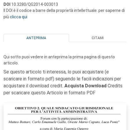
DOI
10.3280/QG2014-003013
Il DOI è il codice a barre della proprietà intellettuale: per saperne di
più
clicca qui
ANTEPRIMA
CITAMI
Qui sotto puoi vedere in anteprima la prima pagina di questo
articolo.
Se questo articolo ti interessa, lo puoi acquistare (e
scaricare in formato pdf) seguendo le facili indicazioni per
acquistare il download credit.
Acquista Download
Credits
per scaricare questo Articolo in formato PDF