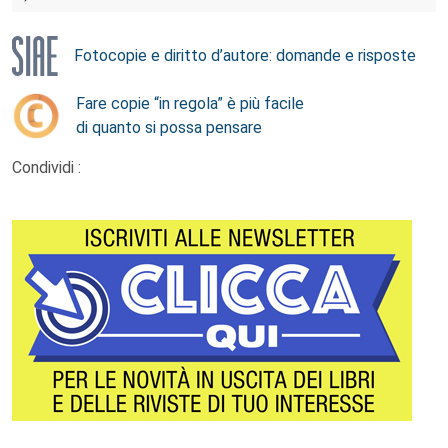
Fotocopie e diritto d’autore: domande e risposte
Fare copie “in regola” è più facile
di quanto si possa pensare
Condividi :