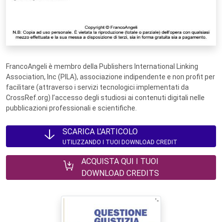
FrancoAngeli è membro della Publishers International Linking
Association, Inc (PILA), associazione indipendente e non profit per
facilitare (attraverso i servizi tecnologici implementati da
CrossRef.org) l’accesso degli studiosi ai contenuti digitali nelle
pubblicazioni professionali e scientifiche.
SCARICA L'ARTICOLO
UTILIZZANDO I TUOI DOWNLOAD CREDIT
ACQUISTA QUI I TUOI
DOWNLOAD CREDITS