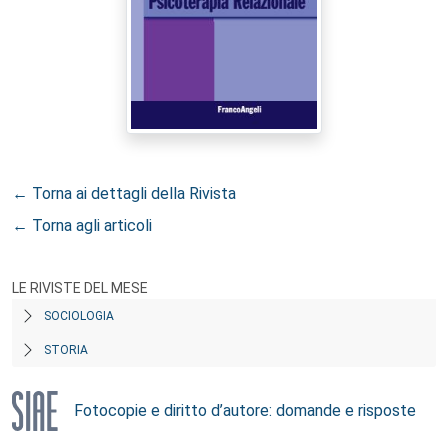
← Torna ai dettagli della Rivista
← Torna agli articoli
LE RIVISTE DEL MESE
SOCIOLOGIA
STORIA
Fotocopie e diritto d’autore: domande e risposte