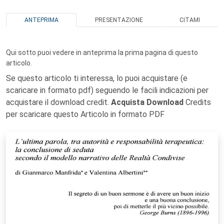
ANTEPRIMA
PRESENTAZIONE
CITAMI
Qui sotto puoi vedere in anteprima la prima pagina di questo
articolo.
Se questo articolo ti interessa, lo puoi acquistare (e
scaricare in formato pdf) seguendo le facili indicazioni per
acquistare il download credit.
Acquista Download
Credits
per scaricare questo Articolo in formato PDF