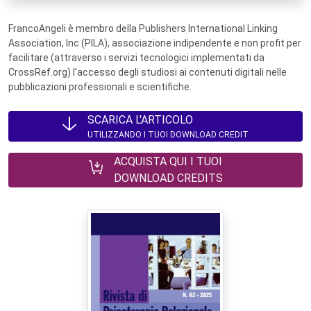
FrancoAngeli è membro della Publishers International Linking
Association, Inc (PILA), associazione indipendente e non profit per
facilitare (attraverso i servizi tecnologici implementati da
CrossRef.org) l’accesso degli studiosi ai contenuti digitali nelle
pubblicazioni professionali e scientifiche.
SCARICA L'ARTICOLO
UTILIZZANDO I TUOI DOWNLOAD CREDIT
ACQUISTA QUI I TUOI
DOWNLOAD CREDITS