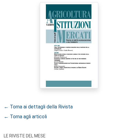
← Torna ai dettagli della Rivista
← Torna agli articoli
LE RIVISTE DEL MESE