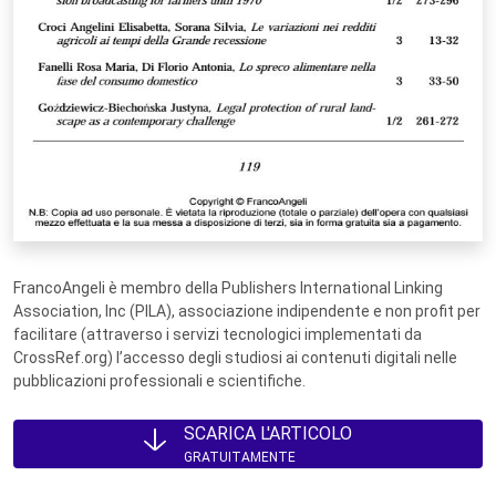
FrancoAngeli è membro della Publishers International Linking
Association, Inc (PILA), associazione indipendente e non profit per
facilitare (attraverso i servizi tecnologici implementati da
CrossRef.org) l’accesso degli studiosi ai contenuti digitali nelle
pubblicazioni professionali e scientifiche.
SCARICA L'ARTICOLO
GRATUITAMENTE