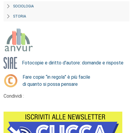
SOCIOLOGIA
STORIA
Fotocopie e diritto d’autore: domande e risposte
Fare copie “in regola” è più facile
di quanto si possa pensare
Condividi :