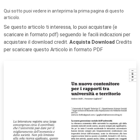
Qui sotto puoi vedere in anteprima la prima pagina di questo
articolo.
Se questo articolo ti interessa, lo puoi acquistare (e
scaricare in formato pdf) seguendo le facili indicazioni per
acquistare il download credit.
Acquista Download
Credits
per scaricare questo Articolo in formato PDF