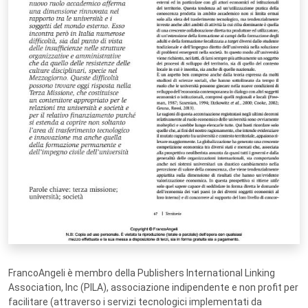
FrancoAngeli è membro della Publishers International Linking
Association, Inc (PILA), associazione indipendente e non profit per
facilitare (attraverso i servizi tecnologici implementati da