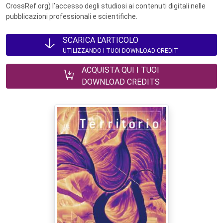
CrossRef.org) l’accesso degli studiosi ai contenuti digitali nelle
pubblicazioni professionali e scientifiche.
SCARICA L'ARTICOLO
UTILIZZANDO I TUOI DOWNLOAD CREDIT
ACQUISTA QUI I TUOI
DOWNLOAD CREDITS