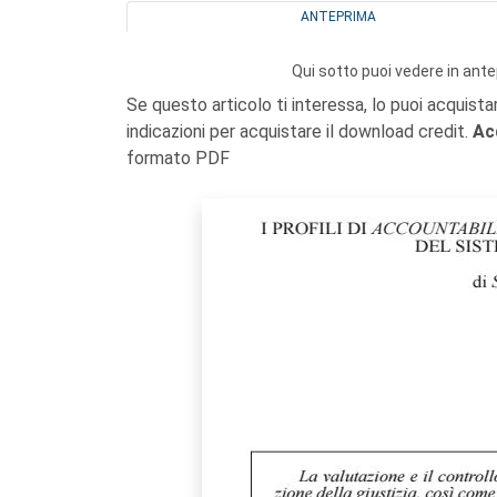
ANTEPRIMA
Qui sotto puoi vedere in ante
Se questo articolo ti interessa, lo puoi acquista
indicazioni per acquistare il download credit.
Ac
formato PDF