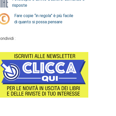
risposte
Fare copie “in regola” è più facile
di quanto si possa pensare
ondividi :