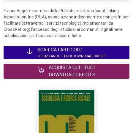
FrancoAngeli è membro della Publishers International Linking
Association, Inc (PILA), associazione indipendente e non profit per
facilitare (attraverso i servizi tecnologici implementati da
CrossRef.org) l’accesso degli studiosi ai contenuti digitali nelle
pubblicazioni professionali e scientifiche.
SCARICA L'ARTICOLO
UTILIZZANDO I TUOI DOWNLOAD CREDIT
ACQUISTA QUI I TUOI
DOWNLOAD CREDITS