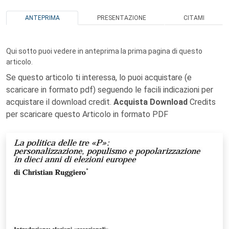
ANTEPRIMA
PRESENTAZIONE
CITAMI
Qui sotto puoi vedere in anteprima la prima pagina di questo
articolo.
Se questo articolo ti interessa, lo puoi acquistare (e
scaricare in formato pdf) seguendo le facili indicazioni per
acquistare il download credit.
Acquista Download
Credits
per scaricare questo Articolo in formato PDF