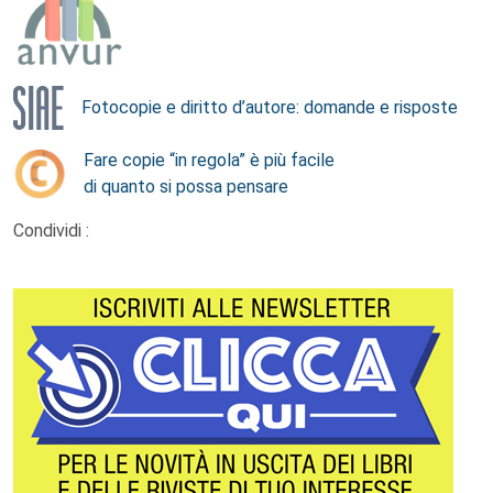
Fotocopie e diritto d’autore: domande e risposte
Fare copie “in regola” è più facile
di quanto si possa pensare
Condividi :