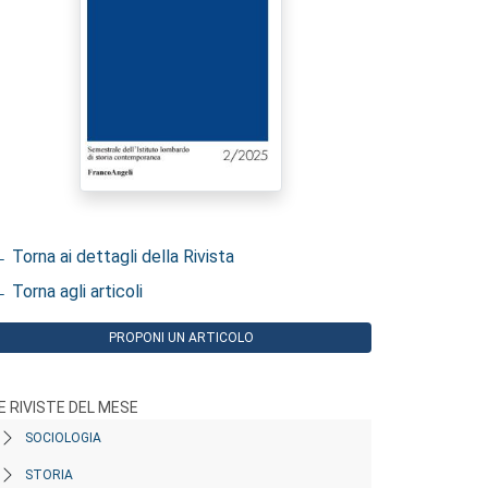
 Torna ai dettagli della Rivista
 Torna agli articoli
PROPONI UN ARTICOLO
E RIVISTE DEL MESE
SOCIOLOGIA
STORIA