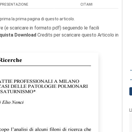
PRESENTAZIONE
CITAMI
prima la prima pagina di questo articolo.
re (e scaricare in formato pdf) seguendo le facili
quista Download
Credits per scaricare questo Articolo in
←
←
L