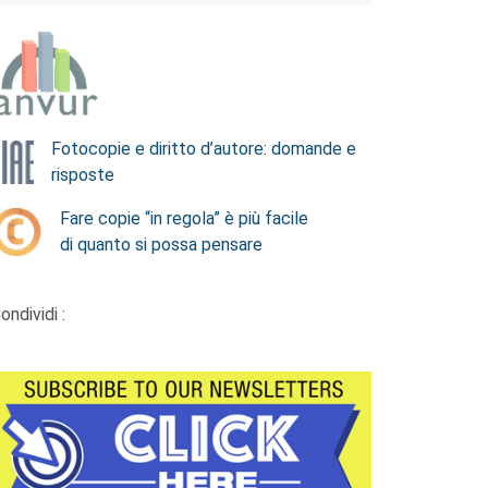
Fotocopie e diritto d’autore: domande e
risposte
Fare copie “in regola” è più facile
di quanto si possa pensare
ondividi :