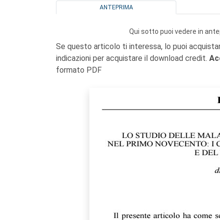
ANTEPRIMA
Qui sotto puoi vedere in ante
Se questo articolo ti interessa, lo puoi acquista
indicazioni per acquistare il download credit.
Ac
formato PDF