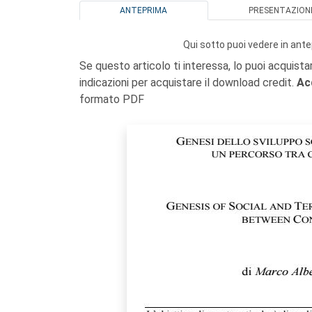
ANTEPRIMA
PRESENTAZION
Qui sotto puoi vedere in ante
Se questo articolo ti interessa, lo puoi acquista
indicazioni per acquistare il download credit.
Ac
formato PDF