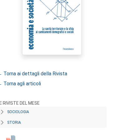
 Torna ai dettagli della Rivista
 Torna agli articoli
E RIVISTE DEL MESE
SOCIOLOGIA
STORIA