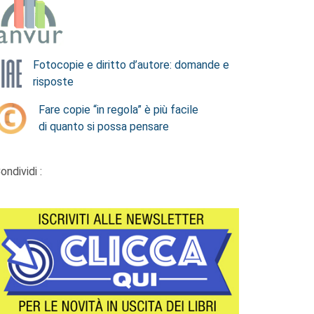
Fotocopie e diritto d’autore: domande e
risposte
Fare copie “in regola” è più facile
di quanto si possa pensare
ondividi :