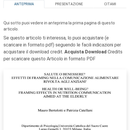
ANTEPRIMA
PRESENTAZIONE
CITAMI
Qui sotto puoi vedere in anteprima la prima pagina di questo
articolo.
Se questo articolo ti interessa, lo puoi acquistare (e
scaricare in formato pdf) seguendo le facili indicazioni per
acquistare il download credit.
Acquista Download
Credits
per scaricare questo Articolo in formato PDF