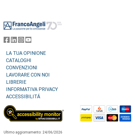
Footer
LA TUA OPINIONE
CATALOGHI
CONVENZIONI
LAVORARE CON NOI
LIBRERIE
INFORMATIVA PRIVACY
ACCESSIBILITÁ
Ultimo aggiornamento: 24/06/2026