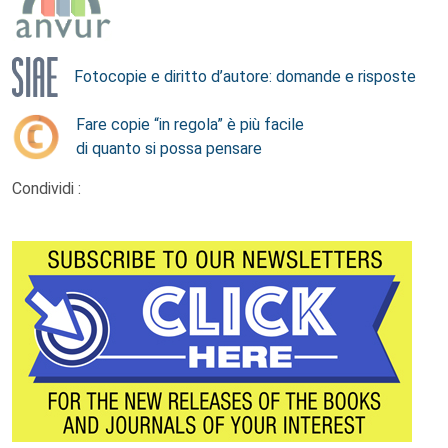
Fotocopie e diritto d’autore: domande e risposte
Fare copie “in regola” è più facile
di quanto si possa pensare
Condividi :