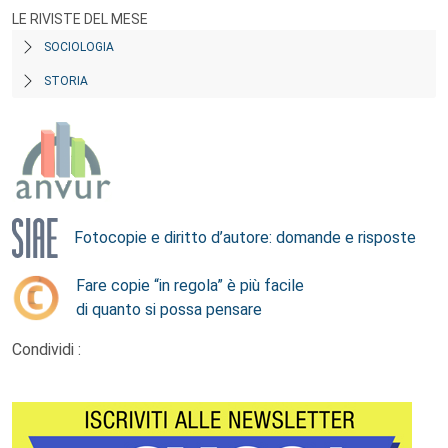
LE RIVISTE DEL MESE
SOCIOLOGIA
STORIA
Fotocopie e diritto d’autore: domande e risposte
Fare copie “in regola” è più facile
di quanto si possa pensare
Condividi :