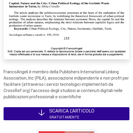
FrancoAngeli è membro della Publishers International Linking
Association, Inc (PILA), associazione indipendente e non profit per
facilitare (attraverso i servizi tecnologici implementati da
CrossRef.org) l’accesso degli studiosi ai contenuti digitali nelle
pubblicazioni professionali e scientifiche.
SCARICA L'ARTICOLO
GRATUITAMENTE