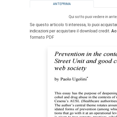
ANTEPRIMA
Qui sotto puoi vedere in ante
Se questo articolo ti interessa, lo puoi acquista
indicazioni per acquistare il download credit.
Ac
formato PDF