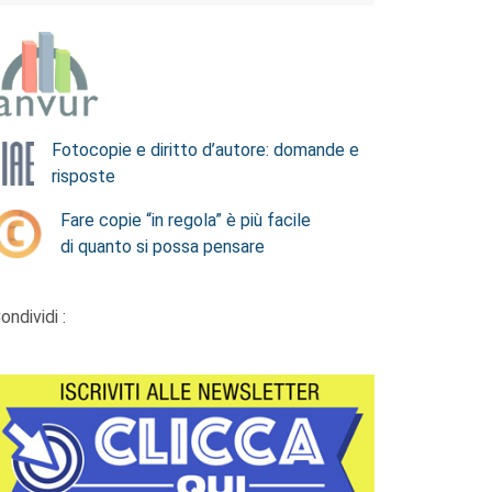
Fotocopie e diritto d’autore: domande e
risposte
Fare copie “in regola” è più facile
di quanto si possa pensare
ondividi :