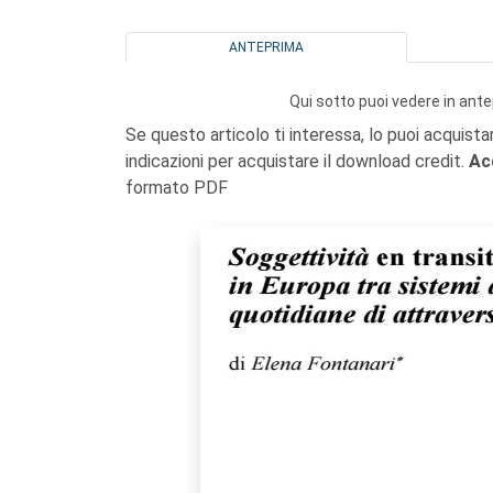
ANTEPRIMA
Qui sotto puoi vedere in ante
Se questo articolo ti interessa, lo puoi acquista
indicazioni per acquistare il download credit.
Ac
formato PDF