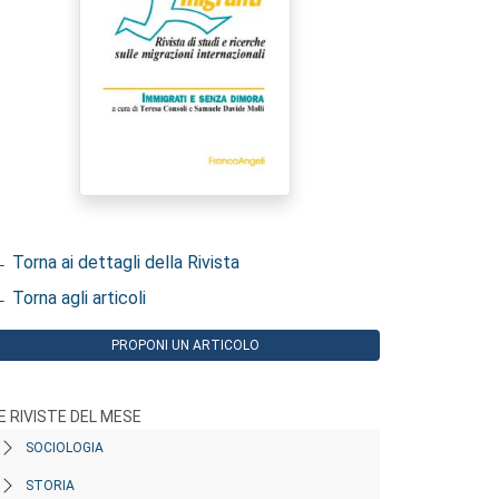
 Torna ai dettagli della Rivista
 Torna agli articoli
PROPONI UN ARTICOLO
E RIVISTE DEL MESE
SOCIOLOGIA
STORIA