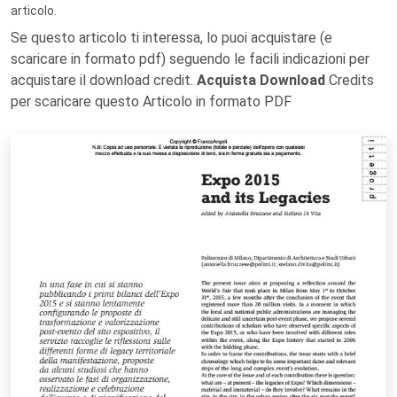
articolo.
Se questo articolo ti interessa, lo puoi acquistare (e
scaricare in formato pdf) seguendo le facili indicazioni per
acquistare il download credit.
Acquista Download
Credits
per scaricare questo Articolo in formato PDF