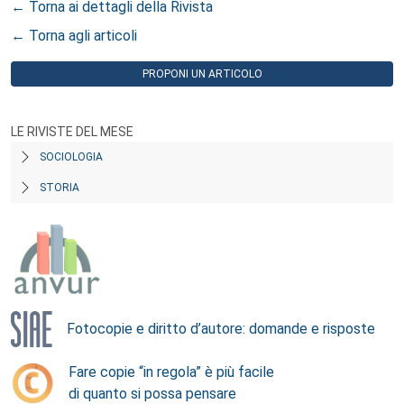
← Torna ai dettagli della Rivista
← Torna agli articoli
PROPONI UN ARTICOLO
LE RIVISTE DEL MESE
SOCIOLOGIA
STORIA
Fotocopie e diritto d’autore: domande e risposte
Fare copie “in regola” è più facile
di quanto si possa pensare