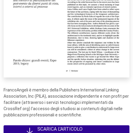
FrancoAngeli è membro della Publishers International Linking
Association, Inc (PILA), associazione indipendente e non profit per
facilitare (attraverso i servizi tecnologici implementati da
CrossRef.org) l’accesso degli studiosi ai contenuti digitali nelle
pubblicazioni professionali e scientifiche.
SCARICA L'ARTICOLO