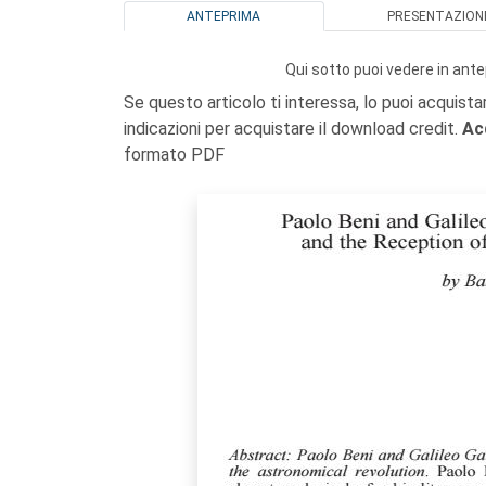
ANTEPRIMA
PRESENTAZION
Qui sotto puoi vedere in ante
Se questo articolo ti interessa, lo puoi acquista
indicazioni per acquistare il download credit.
Ac
formato PDF