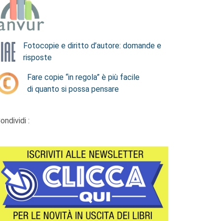
Fotocopie e diritto d’autore: domande e
risposte
Fare copie “in regola” è più facile
di quanto si possa pensare
ondividi :