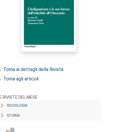
 Torna ai dettagli della Rivista
 Torna agli articoli
E RIVISTE DEL MESE
SOCIOLOGIA
STORIA