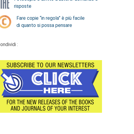
risposte
Fare copie “in regola” è più facile
di quanto si possa pensare
ondividi :