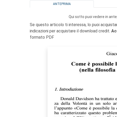
ANTEPRIMA
Qui sotto puoi vedere in ante
Se questo articolo ti interessa, lo puoi acquista
indicazioni per acquistare il download credit.
Ac
formato PDF