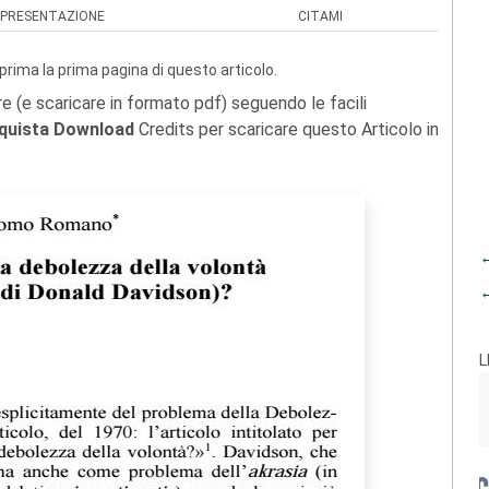
PRESENTAZIONE
CITAMI
prima la prima pagina di questo articolo.
re (e scaricare in formato pdf) seguendo le facili
quista Download
Credits per scaricare questo Articolo in
←
←
L