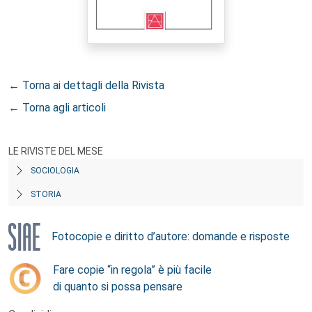
← Torna ai dettagli della Rivista
← Torna agli articoli
LE RIVISTE DEL MESE
SOCIOLOGIA
STORIA
Fotocopie e diritto d’autore: domande e risposte
Fare copie “in regola” è più facile
di quanto si possa pensare