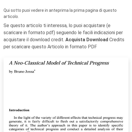
Qui sotto puoi vedere in anteprima la prima pagina di questo
articolo.
Se questo articolo ti interessa, lo puoi acquistare (e
scaricare in formato pdf) seguendo le facili indicazioni per
acquistare il download credit.
Acquista Download
Credits
per scaricare questo Articolo in formato PDF