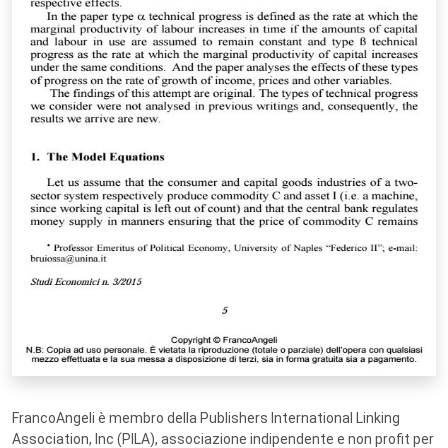
FrancoAngeli è membro della Publishers International Linking
Association, Inc (PILA), associazione indipendente e non profit per