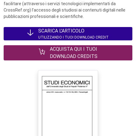
facilitare (attraverso i servizi tecnologici implementati da
CrossRef.org) l’accesso degli studiosi ai contenuti digitali nelle
pubblicazioni professionali e scientifiche.
SCARICA L'ARTICOLO
UTILIZZANDO I TUOI DOWNLOAD CREDIT
ACQUISTA QUI I TUOI
DOWNLOAD CREDITS