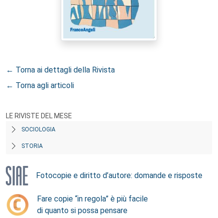
← Torna ai dettagli della Rivista
← Torna agli articoli
LE RIVISTE DEL MESE
SOCIOLOGIA
STORIA
Fotocopie e diritto d’autore: domande e risposte
Fare copie “in regola” è più facile
di quanto si possa pensare