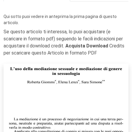
Qui sotto puoi vedere in anteprima la prima pagina di questo
articolo.
Se questo articolo ti interessa, lo puoi acquistare (e
scaricare in formato pdf) seguendo le facili indicazioni per
acquistare il download credit.
Acquista Download
Credits
per scaricare questo Articolo in formato PDF