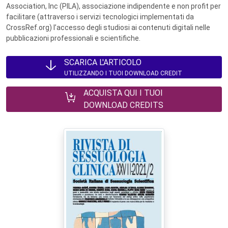
Association, Inc (PILA), associazione indipendente e non profit per
facilitare (attraverso i servizi tecnologici implementati da
CrossRef.org) l’accesso degli studiosi ai contenuti digitali nelle
pubblicazioni professionali e scientifiche.
SCARICA L'ARTICOLO
UTILIZZANDO I TUOI DOWNLOAD CREDIT
ACQUISTA QUI I TUOI
DOWNLOAD CREDITS