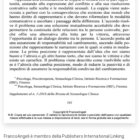
FrancoAngeli è membro della Publishers International Linking