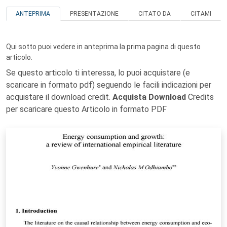
ANTEPRIMA
PRESENTAZIONE
CITATO DA
CITAMI
Qui sotto puoi vedere in anteprima la prima pagina di questo
articolo.
Se questo articolo ti interessa, lo puoi acquistare (e
scaricare in formato pdf) seguendo le facili indicazioni per
acquistare il download credit.
Acquista Download
Credits
per scaricare questo Articolo in formato PDF