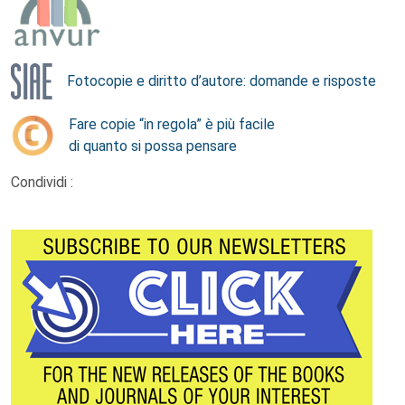
Fotocopie e diritto d’autore: domande e risposte
Fare copie “in regola” è più facile
di quanto si possa pensare
Condividi :