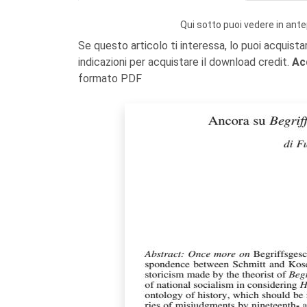
Qui sotto puoi vedere in ante
Se questo articolo ti interessa, lo puoi acquista
indicazioni per acquistare il download credit.
Ac
formato PDF