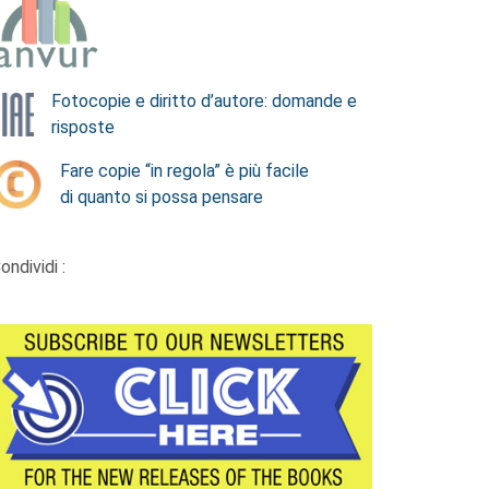
Fotocopie e diritto d’autore: domande e
risposte
Fare copie “in regola” è più facile
di quanto si possa pensare
ondividi :