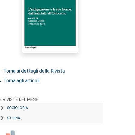
 Torna ai dettagli della Rivista
 Torna agli articoli
E RIVISTE DEL MESE
SOCIOLOGIA
STORIA