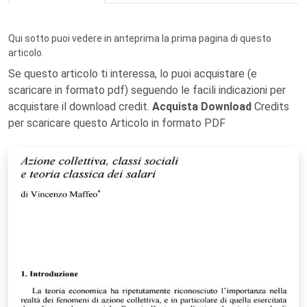
Qui sotto puoi vedere in anteprima la prima pagina di questo
articolo.
Se questo articolo ti interessa, lo puoi acquistare (e
scaricare in formato pdf) seguendo le facili indicazioni per
acquistare il download credit.
Acquista Download
Credits
per scaricare questo Articolo in formato PDF