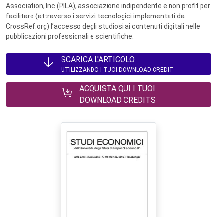
Association, Inc (PILA), associazione indipendente e non profit per
facilitare (attraverso i servizi tecnologici implementati da
CrossRef.org) l’accesso degli studiosi ai contenuti digitali nelle
pubblicazioni professionali e scientifiche.
SCARICA L'ARTICOLO
UTILIZZANDO I TUOI DOWNLOAD CREDIT
ACQUISTA QUI I TUOI
DOWNLOAD CREDITS