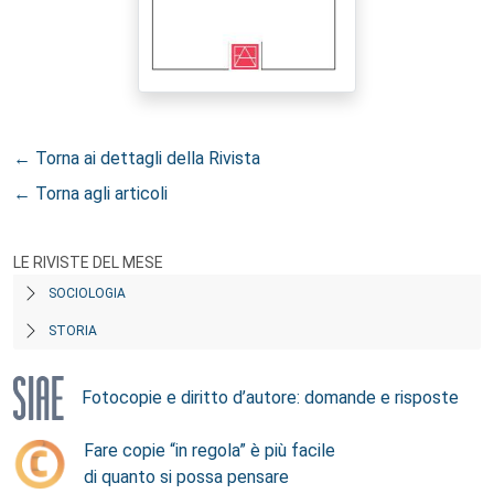
← Torna ai dettagli della Rivista
← Torna agli articoli
LE RIVISTE DEL MESE
SOCIOLOGIA
STORIA
Fotocopie e diritto d’autore: domande e risposte
Fare copie “in regola” è più facile
di quanto si possa pensare