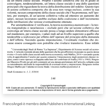
FrancoAngeli è membro della Publishers International Linking