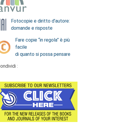
Fotocopie e diritto d’autore:
domande e risposte
Fare copie “in regola” è più
facile
di quanto si possa pensare
ondividi :