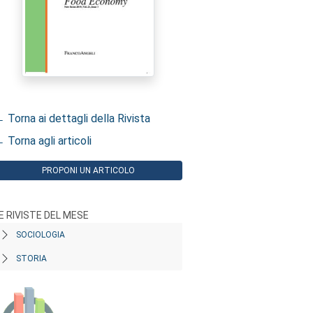
 Torna ai dettagli della Rivista
 Torna agli articoli
PROPONI UN ARTICOLO
E RIVISTE DEL MESE
SOCIOLOGIA
STORIA