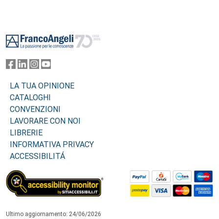
Footer
LA TUA OPINIONE
CATALOGHI
CONVENZIONI
LAVORARE CON NOI
LIBRERIE
INFORMATIVA PRIVACY
ACCESSIBILITÁ
Ultimo aggiornamento: 24/06/2026