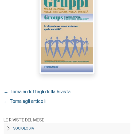
← Torna ai dettagli della Rivista
← Torna agli articoli
LE RIVISTE DEL MESE
SOCIOLOGIA