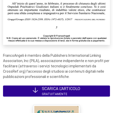
FrancoAngeli è membro della Publishers International Linking
Association, Inc (PILA), associazione indipendente e non profit per
facilitare (attraverso i servizi tecnologici implementati da
CrossRef.org) l’accesso degli studiosi ai contenuti digitali nelle
pubblicazioni professionali e scientifiche.
SCARICA L'ARTICOLO
GRATUITAMENTE