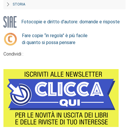
STORIA
Fotocopie e diritto d’autore: domande e risposte
Fare copie “in regola” è più facile
di quanto si possa pensare
Condividi :